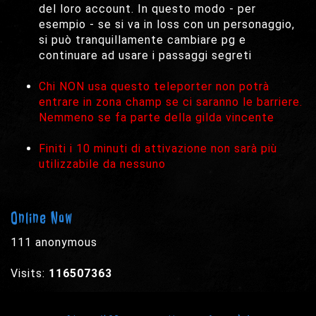
del loro account. In questo modo - per
esempio - se si va in loss con un personaggio,
si può tranquillamente cambiare pg e
continuare ad usare i passaggi segreti
Chi NON usa questo teleporter non potrà
entrare in zona champ se ci saranno le barriere.
Nemmeno se fa parte della gilda vincente
Finiti i 10 minuti di attivazione non sarà più
utilizzabile da nessuno
Online Now
111 anonymous
Visits:
116507363