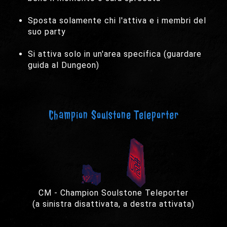
Sposta solamente chi l'attiva e i membri del
suo party
Si attiva solo in un'area specifica (guardare
guida al Dungeon)
Champion Soulstone Teleporter
CM - Champion Soulstone Teleporter
(a sinistra disattivata, a destra attivata)