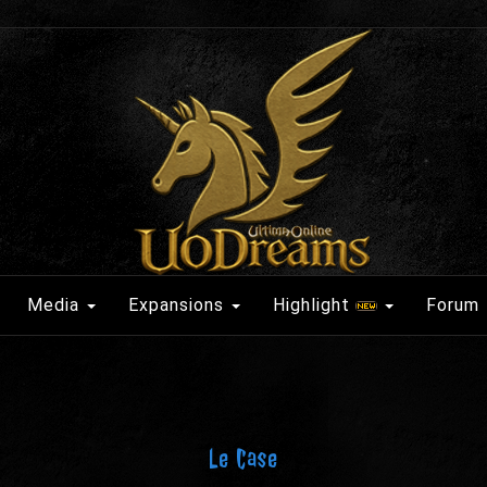
Media
Expansions
Highlight
Forum
Le Case