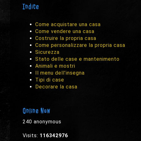
Indice
Come acquistare una casa
Come vendere una casa
Costruire la propria casa
Come personalizzare la propria casa
Sicurezza
Stato delle case e mantenimento
Animali e mostri
Il menu dell’insegna
Tipi di case
Decorare la casa
Online Now
240 anonymous
Visits:
116342976