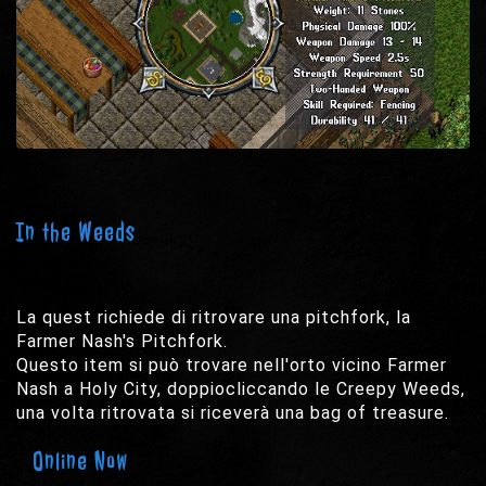
In the Weeds
La quest richiede di ritrovare una pitchfork, la
Farmer Nash's Pitchfork.
Questo item si può trovare nell'orto vicino Farmer
Nash a Holy City, doppiocliccando le Creepy Weeds,
una volta ritrovata si riceverà una bag of treasure.
Online Now