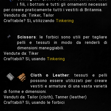
i fili, i bottoni e tutti gli ornamenti necessari
per creare praticamente tutti i vestiti di Britannia.
Venduto da: Tinker, Tailor
Craftabile? Sì, utilizzando
Tinkering
Scissors
: le forbici sono utili per tagliare
pelli e tessuti in modo da renderli di
dimensioni maneggiabili.
Vendute da: Tiker
Craftabili? Sì, usando
Tinkering
Cloth o Leather
: tessuti e pelli
possono essere utilizzati per creare
vestiti e armature di una vasta varietà
di forme e dimensioni.
Venduti da: Tailor (cloth), Tanner (leather)
Craftabili? Sì, usando le forbici