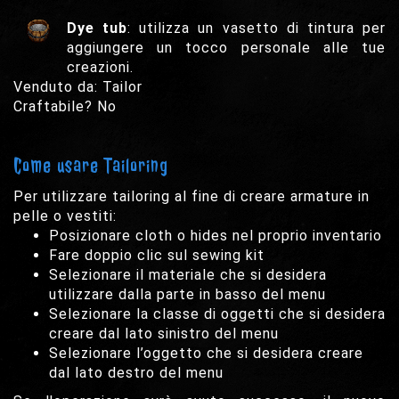
Dye tub
: utilizza un vasetto di tintura per
aggiungere un tocco personale alle tue
creazioni.
Venduto da: Tailor
Craftabile? No
Come usare Tailoring
Per utilizzare tailoring al fine di creare armature in
pelle o vestiti:
Posizionare cloth o hides nel proprio inventario
Fare doppio clic sul sewing kit
Selezionare il materiale che si desidera
utilizzare dalla parte in basso del menu
Selezionare la classe di oggetti che si desidera
creare dal lato sinistro del menu
Selezionare l’oggetto che si desidera creare
dal lato destro del menu