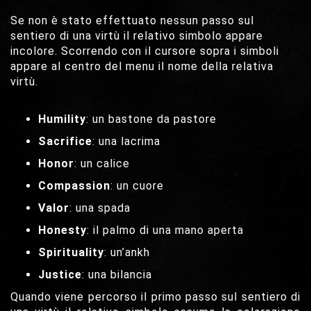
Se non è stato effettuato nessun passo sul
sentiero di una virtù il relativo simbolo appare
incolore. Scorrendo con il cursore sopra i simboli
appare al centro del menu il nome della relativa
virtù.
Humility
: un bastone da pastore
Sacrifice
: una lacrima
Honor
: un calice
Compassion
: un cuore
Valor
: una spada
Honesty
: il palmo di una mano aperta
Spirituality
: un’ankh
Justice
: una bilancia
Quando viene percorso il primo passo sul sentiero di