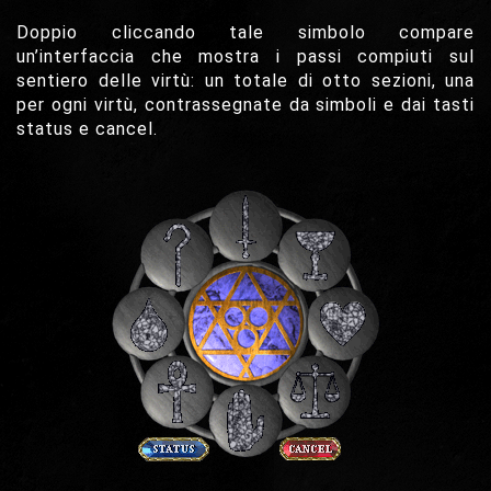
Doppio cliccando tale simbolo compare
un’interfaccia che mostra i passi compiuti sul
sentiero delle virtù: un totale di otto sezioni, una
per ogni virtù, contrassegnate da simboli e dai tasti
status e cancel.