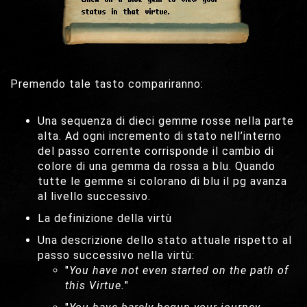
Premendo tale tasto compariranno:
Una sequenza di dieci gemme rosse nella parte
alta. Ad ogni incremento di stato nell’interno
del passo corrente corrisponde il cambio di
colore di una gemma da rossa a blu. Quando
tutte le gemme si colorano di blu il pg avanza
al livello successivo.
La definizione della virtù
Una descrizione dello stato attuale rispetto al
passo successivo nella virtù:
"
You have not even started on the path of
this Virtue.
"