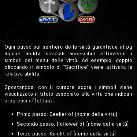
Ogni passo sul sentiero delle virtù garantisce al pg
alcune abilità speciali accessibili attraverso i
simboli del menu delle virtù. Ad esempio, doppio
cliccando il simbolo di "Sacrifice" viene attivata la
relativa abilità.
Spostandosi con il cursore sopra i simboli viene
visualizzato il titolo associato alla virtù che indica i
progressi effettuati:
Primo passo: Seeker of [nome della virtù]
Secondo passo: Follower of [nome della virtù]
Terzo passo: Knight of [nome della virtù]