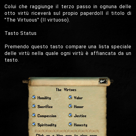
Colui che raggiunge il terzo passo in ognuna delle
otto virtù riceverà sul propio paperdoll il titolo di
"The Virtuous" (Il virtuoso).
Tasto Status
Premendo questo tasto compare una lista speciale
delle virtù nella quale ogni virtù è affiancata da un
tasto.