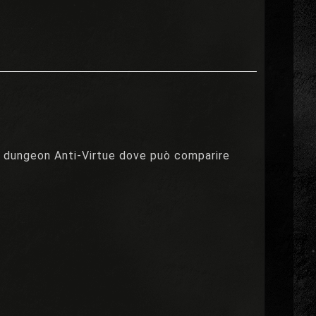
ei dungeon Anti-Virtue dove può comparire