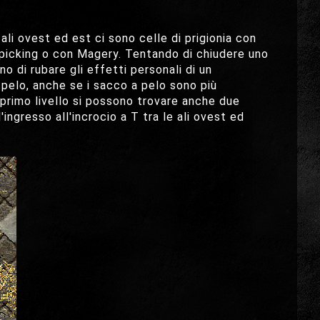
 ali ovest ed est ci sono celle di prigionia con
kpicking o con Magery. Tentando di chiudere uno
 di rubare gli effetti personali di un
 pelo, anche se i sacco a pelo sono più
 primo livello si possono trovare anche due
'ingresso all'incrocio a T tra le ali ovest ed