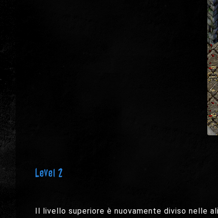
Level 2
Il livello superiore è nuovamente diviso nelle al