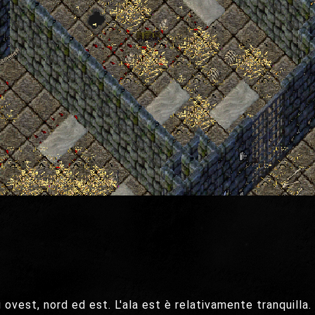
i ovest, nord ed est. L'ala est è relativamente tranquilla