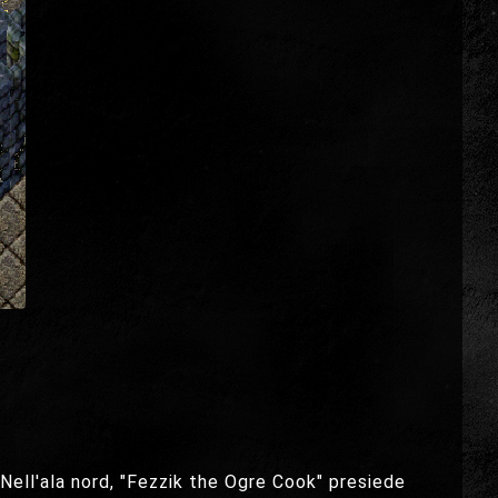
. Nell'ala nord, "Fezzik the Ogre Cook" presiede