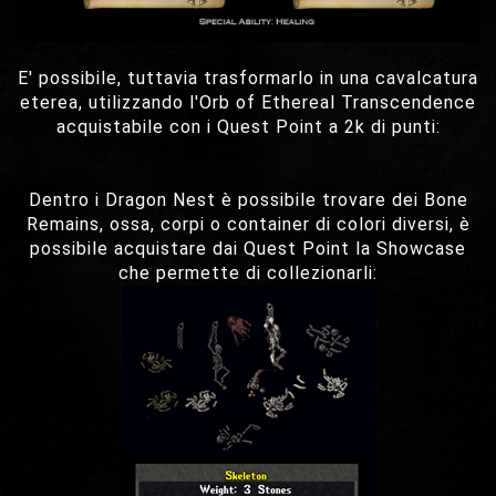
E' possibile, tuttavia trasformarlo in una cavalcatura
eterea, utilizzando l'Orb of Ethereal Transcendence
acquistabile con i Quest Point a 2k di punti:
Dentro i Dragon Nest è possibile trovare dei Bone
Remains, ossa, corpi o container di colori diversi, è
possibile acquistare dai Quest Point la Showcase
che permette di collezionarli: