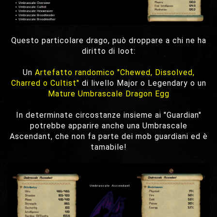
Questo particolare drago, può droppare a chi ne ha
diritto di loot:
Un
Artefatto randomico "Chewed, Dissolved,
Charred o Cultist"
di livello Major o Legendary o un
Mature Umbrascale Dragon Egg
In determinate circostanze insieme ai "Guardian"
potrebbe apparire anche una Umbrascale
Ascendant, che non fa parte dei mob guardiani ed è
tamabile!