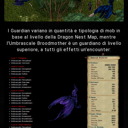
I Guardian variano in quantità e tipologia di mob in
base al livello della Dragon Nest Map, mentre
l'Umbrascale Broodmother è un guardiano di livello
superiore, a tutti gli effetti un'encounter: