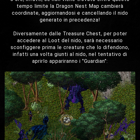
tempo limite la Dragon Nest Map cambierà
coordinate, aggiornandosi e cancellando il nido
generato in precedenza!
Diversamente dalle Treasure Chest, per poter
accedere al Loot del nido, sarà necessario
sconfiggere prima le creature che lo difendono,
infatti una volta giunti al nido, nel tentativo di
aprirlo appariranno i "Guardian":