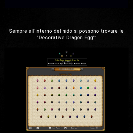
Sempre all'interno del nido si possono trovare le
"Decorative Dragon Egg":