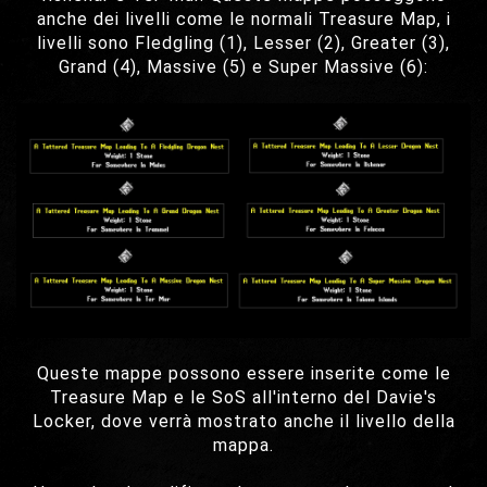
anche dei livelli come le normali Treasure Map, i
livelli sono Fledgling (1), Lesser (2), Greater (3),
Grand (4), Massive (5) e Super Massive (6):
Queste mappe possono essere inserite come le
Treasure Map e le SoS all'interno del Davie's
Locker, dove verrà mostrato anche il livello della
mappa.