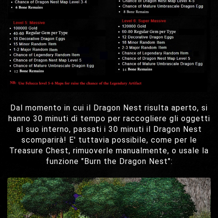
Dal momento in cui il Dragon Nest risulta aperto, si
hanno 30 minuti di tempo per raccogliere gli oggetti
al suo interno, passati i 30 minuti il Dragon Nest
scomparirà! E' tuttavia possibile, come per le
Treasure Chest, rimuoverle manualmente, o usale la
funzione "Burn the Dragon Nest":