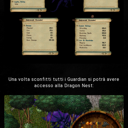
Una volta sconfitti tutti i Guardian si potrà avere
accesso alla Dragon Nest: