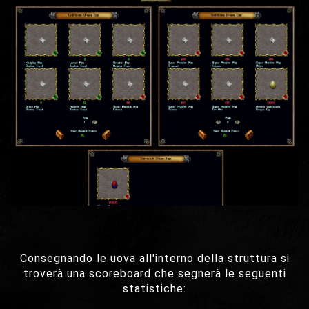
Consegnando le uova all'interno della struttura si
troverà una scoreboard che segnerà le seguenti
statistiche: