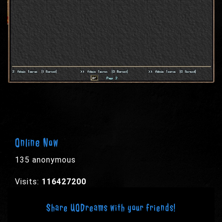
Online Now
135 anonymous
Visits:
116427200
Share UODreams with your friends!