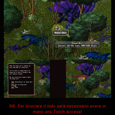
NB: Per bruciare il nido sarà necessario avere in
mano una Torch accesa!