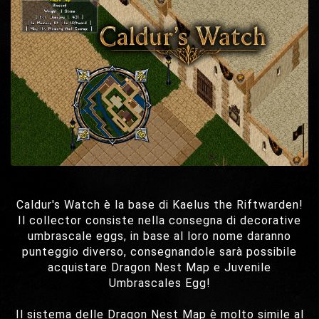
Caldur's Watch è la base di Kaelus the Riftwarden!
Il collector consiste nella consegna di decorative
umbrascale eggs, in base al loro nome daranno
punteggio diverso, consegnandole sarà possibile
acquistare Dragon Nest Map e Juvenile
Umbrascales Egg!
Il sistema delle Dragon Nest Map è molto simile al