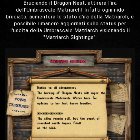
Bruciando il Dragon Nest, attirerà l'ira
dell'Umbrascale Matriarch! Infatti ogni nido
bruciato, aumenterà lo stato d'ira della Matriarch, è
possibile rimanere aggiornati sullo status per
l'uscita della Umbrascale Matriarch visionando il
"Matriarch Sightings":