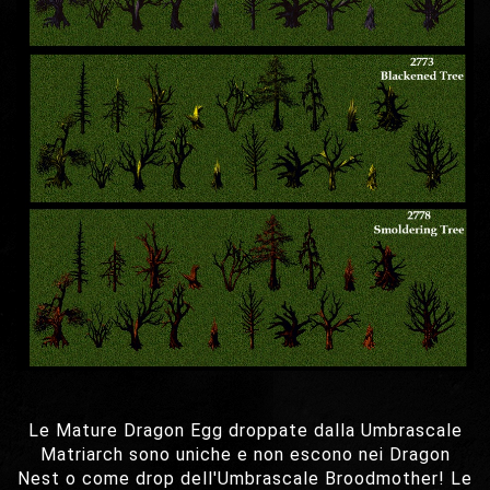
Le Mature Dragon Egg droppate dalla Umbrascale
Matriarch sono uniche e non escono nei Dragon
Nest o come drop dell'Umbrascale Broodmother! Le