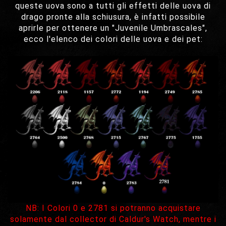
queste uova sono a tutti gli effetti delle uova di
drago pronte alla schiusura, è infatti possibile
aprirle per ottenere un "Juvenile Umbrascales",
ecco l'elenco dei colori delle uova e dei pet:
NB: I Colori 0 e 2781 si potranno acquistare
solamente dal collector di Caldur's Watch, mentre i