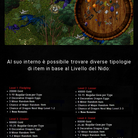
Al suo interno è possibile trovare diverse tipologie
di item in base al Livello del Nido: