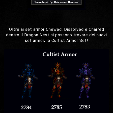
Oltre ai set armor Chewed, Dissolved e Charred
dentro il Dragon Nest si possono trovare dei nuovi
set armor, le Cultist Armor Set!