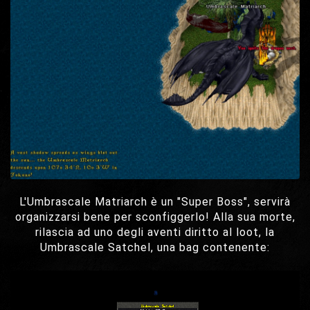
L'Umbrascale Matriarch è un "Super Boss", servirà
organizzarsi bene per sconfiggerlo! Alla sua morte,
rilascia ad uno degli aventi diritto al loot, la
Umbrascale Satchel, una bag contenente: