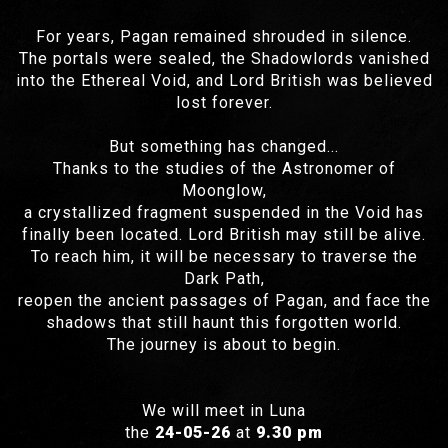
For years, Pagan remained shrouded in silence.
The portals were sealed, the Shadowlords vanished
into the Ethereal Void, and Lord British was believed
lost forever.
But something has changed...
Thanks to the studies of the Astronomer of
Moonglow,
a crystallized fragment suspended in the Void has
finally been located. Lord British may still be alive.
To reach him, it will be necessary to traverse the
Dark Path,
reopen the ancient passages of Pagan, and face the
shadows that still haunt this forgotten world.
The journey is about to begin.
We will meet in Luna
the
24-05-26
at
9.30 pm