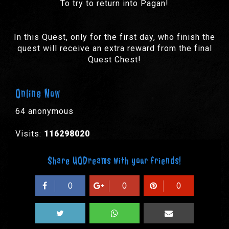
To try to return into Pagan!
In this Quest, only for the first day, who finish the
quest will receive an extra reward from the final
Quest Chest!
Online Now
64 anonymous
Visits:
116298020
Share UODreams with your friends!
0
0
0