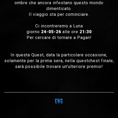
ombre che ancora infestano questo mondo
dimenticato.
Il viaggio sta per cominciare.
Ci incontreremo a Luna
giorno
24-05-26
alle ore
21:30
Per cercare di tornare a Pagan!
In questa Quest, data la particolare occasione,
solamente per la prima sera, nella questchest finale,
sarà possibile trovare un'ulteriore premio!
ENG