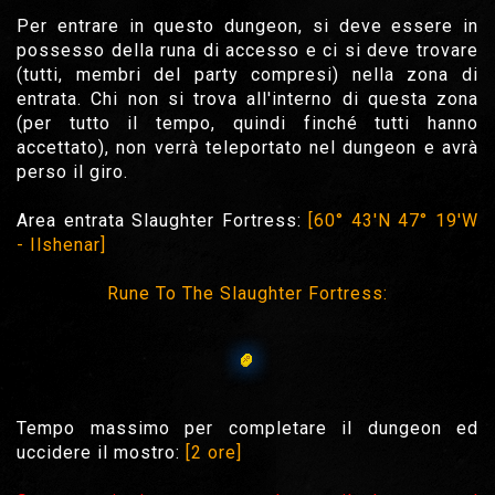
Per entrare in questo dungeon, si deve essere in
possesso della runa di accesso e ci si deve trovare
(tutti, membri del party compresi) nella zona di
entrata. Chi non si trova all'interno di questa zona
(per tutto il tempo, quindi finché tutti hanno
accettato), non verrà teleportato nel dungeon e avrà
perso il giro.
Area entrata Slaughter Fortress:
[60° 43'N 47° 19'W
- Ilshenar]
Rune To The Slaughter Fortress:
Tempo massimo per completare il dungeon ed
uccidere il mostro:
[2 ore]