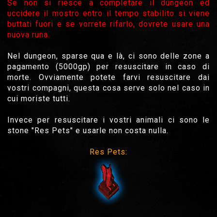
Se non si riesce a completare il dungeon ed
uccidere il mostro entro il tempo stabilito si viene
buttati fuori e se vorrete rifarlo, dovrete usare una
nuova runa.
Nel dungeon, sparse qua e là, ci sono delle zone a
pagamento (5000gp) per resuscitare in caso di
morte. Ovviamente potete farvi resuscitare dai
vostri compagni, questa cosa serve solo nel caso in
cui moriste tutti.
Invece per resuscitare i vostri animali ci sono le
stone "Res Pets" e usarle non costa nulla.
Res Pets: